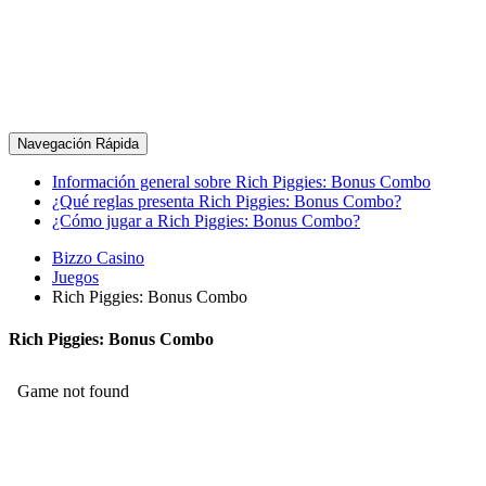
Navegación Rápida
Información general sobre Rich Piggies: Bonus Combo
¿Qué reglas presenta Rich Piggies: Bonus Combo?
¿Cómo jugar a Rich Piggies: Bonus Combo?
Bizzo Casino
Juegos
Rich Piggies: Bonus Combo
Rich Piggies: Bonus Combo