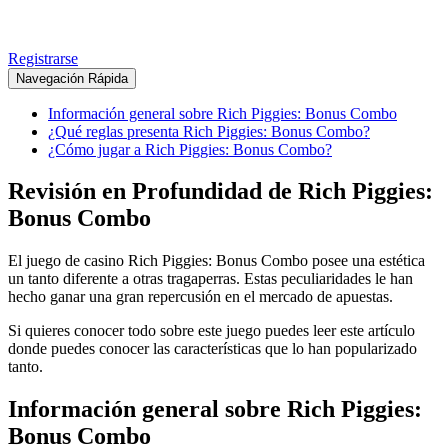
Registrarse
Navegación Rápida
Información general sobre Rich Piggies: Bonus Combo
¿Qué reglas presenta Rich Piggies: Bonus Combo?
¿Cómo jugar a Rich Piggies: Bonus Combo?
Revisión en Profundidad de Rich Piggies:
Bonus Combo
El juego de casino Rich Piggies: Bonus Combo posee una estética
un tanto diferente a otras tragaperras. Estas peculiaridades le han
hecho ganar una gran repercusión en el mercado de apuestas.
Si quieres conocer todo sobre este juego puedes leer este artículo
donde puedes conocer las características que lo han popularizado
tanto.
Información general sobre Rich Piggies:
Bonus Combo