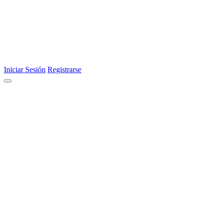
Iniciar Sesión
Registrarse