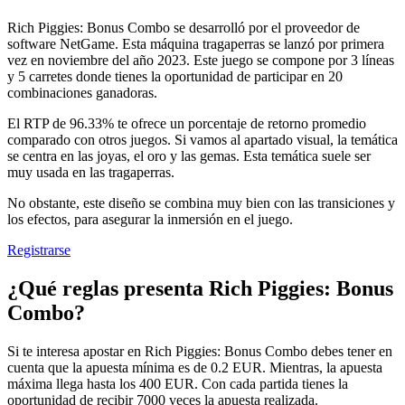
Rich Piggies: Bonus Combo se desarrolló por el proveedor de
software NetGame. Esta máquina tragaperras se lanzó por primera
vez en noviembre del año 2023. Este juego se compone por 3 líneas
y 5 carretes donde tienes la oportunidad de participar en 20
combinaciones ganadoras.
El RTP de 96.33% te ofrece un porcentaje de retorno promedio
comparado con otros juegos. Si vamos al apartado visual, la temática
se centra en las joyas, el oro y las gemas. Esta temática suele ser
muy usada en las tragaperras.
No obstante, este diseño se combina muy bien con las transiciones y
los efectos, para asegurar la inmersión en el juego.
Registrarse
¿Qué reglas presenta Rich Piggies: Bonus
Combo?
Si te interesa apostar en Rich Piggies: Bonus Combo debes tener en
cuenta que la apuesta mínima es de 0.2 EUR. Mientras, la apuesta
máxima llega hasta los 400 EUR. Con cada partida tienes la
oportunidad de recibir 7000 veces la apuesta realizada.