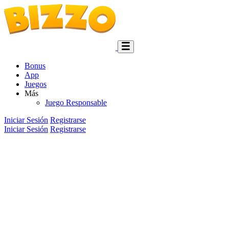
Bonus
App
Juegos
Más
Juego Responsable
Iniciar Sesión
Registrarse
Iniciar Sesión
Registrarse